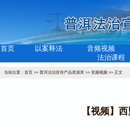
首页
以案释法
音频视频
法治课程
当前位置：
首页
>>
普洱法治宣传产品资源库
>>
音频视频
>> 正文
【视频】西