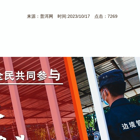
来源：普洱网 时间:2023/10/17 点击：7269