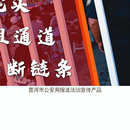
普洱市公安局报送法治宣传产品